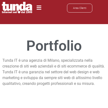
Area Clienti
Portfolio
Tunda IT è una agenzia di Milano, specializzata nella
creazione di siti web aziendali e di siti ecommerce di qualità.
Tunda IT è una garanzia nel settore del web design e web
marketing e sviluppa da sempre siti web di altissimo livello
qualitativo, creando progetti professionali e su misura.