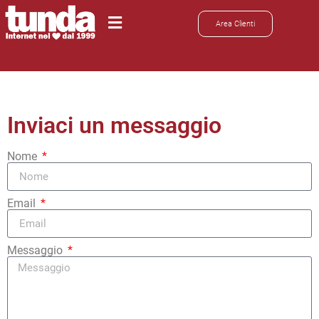
Area Clienti
Inviaci un messaggio
Nome
Email
Messaggio