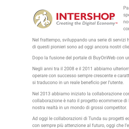
Pa
sp
no
co
Nel frattempo, sviluppando una serie di servizi
di questi pionieri sono ad oggi ancora nostri clie
Dopo la fusione del portale di BuyOnWeb con un’
Negli anni tra il 2008 e il 2011 abbiamo ulterior
operare con successo sempre crescente e caratter
si traducono in un reale beneficio per l’utente.
Nel 2013 abbiamo iniziato la collaborazione con
collaborazione è nato il progetto ecommerce di 
nostra realtà in un mondo di grossi competitor.
Ad oggi le collaborazioni di Tunda su progetti
con sempre più attenzione al futuro, oggi che l