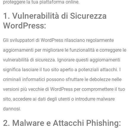
proteggere la tua piattaforma online.
1. Vulnerabilità di Sicurezza
WordPress:
Gli sviluppatori di WordPress rilasciano regolarmente
aggiornamenti per migliorare le funzionalità e correggere le
vulnerabilità di sicurezza. Ignorare questi aggiornamenti
significa lasciare il tuo sito aperto a potenziali attacchi. I
criminali informatici possono sfruttare le debolezze nelle
versioni più vecchie di WordPress per compromettere il tuo
sito, accedere ai dati degli utenti o introdurre malware
dannosi.
2. Malware e Attacchi Phishing: