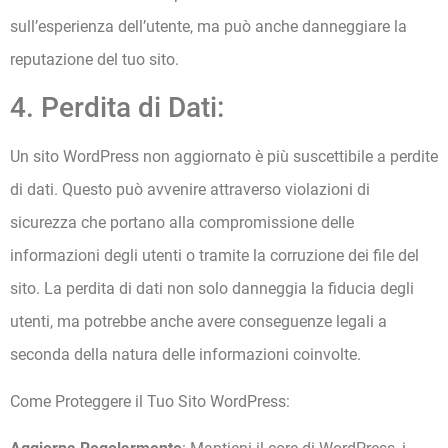
sull’esperienza dell’utente, ma può anche danneggiare la
reputazione del tuo sito.
4. Perdita di Dati:
Un sito WordPress non aggiornato è più suscettibile a perdite
di dati. Questo può avvenire attraverso violazioni di
sicurezza che portano alla compromissione delle
informazioni degli utenti o tramite la corruzione dei file del
sito. La perdita di dati non solo danneggia la fiducia degli
utenti, ma potrebbe anche avere conseguenze legali a
seconda della natura delle informazioni coinvolte.
Come Proteggere il Tuo Sito WordPress: