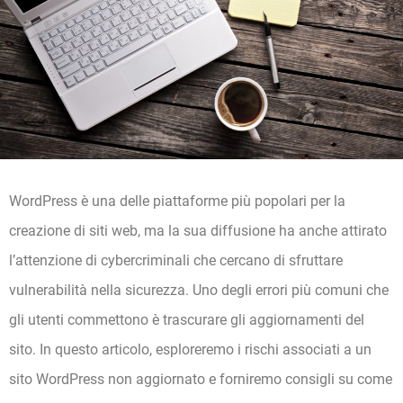
WordPress è una delle piattaforme più popolari per la
creazione di siti web, ma la sua diffusione ha anche attirato
l’attenzione di cybercriminali che cercano di sfruttare
vulnerabilità nella sicurezza. Uno degli errori più comuni che
gli utenti commettono è trascurare gli aggiornamenti del
sito. In questo articolo, esploreremo i rischi associati a un
sito WordPress non aggiornato e forniremo consigli su come