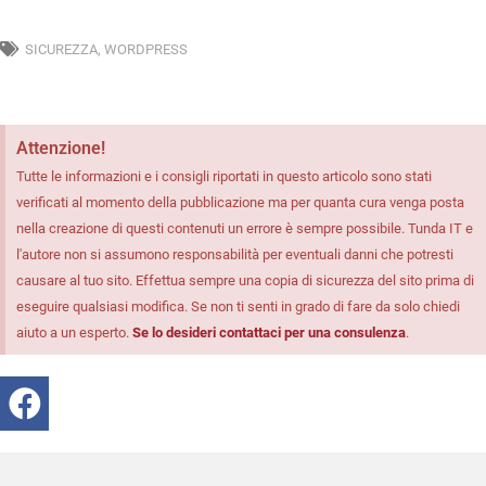
SICUREZZA
,
WORDPRESS
Attenzione!
Tutte le informazioni e i consigli riportati in questo articolo sono stati
verificati al momento della pubblicazione ma per quanta cura venga posta
nella creazione di questi contenuti un errore è sempre possibile. Tunda IT e
l'autore non si assumono responsabilità per eventuali danni che potresti
causare al tuo sito. Effettua sempre una copia di sicurezza del sito prima di
eseguire qualsiasi modifica. Se non ti senti in grado di fare da solo chiedi
aiuto a un esperto.
Se lo desideri contattaci per una consulenza
.