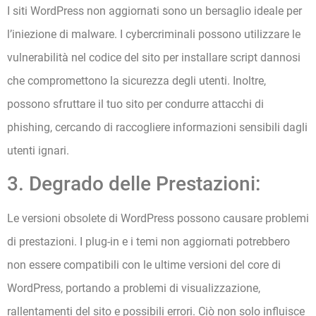
I siti WordPress non aggiornati sono un bersaglio ideale per
l’iniezione di malware. I cybercriminali possono utilizzare le
vulnerabilità nel codice del sito per installare script dannosi
che compromettono la sicurezza degli utenti. Inoltre,
possono sfruttare il tuo sito per condurre attacchi di
phishing, cercando di raccogliere informazioni sensibili dagli
utenti ignari.
3. Degrado delle Prestazioni:
Le versioni obsolete di WordPress possono causare problemi
di prestazioni. I plug-in e i temi non aggiornati potrebbero
non essere compatibili con le ultime versioni del core di
WordPress, portando a problemi di visualizzazione,
rallentamenti del sito e possibili errori. Ciò non solo influisce