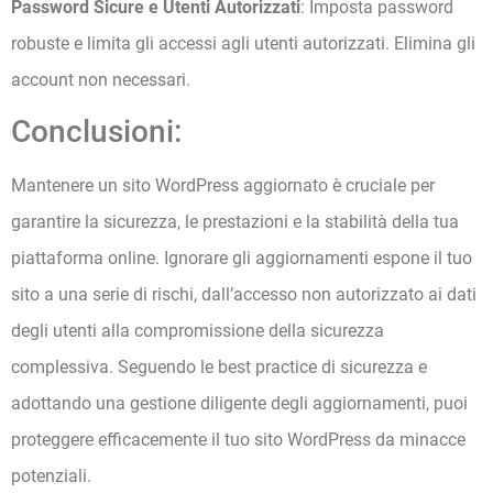
Password Sicure e Utenti Autorizzati
: Imposta password
robuste e limita gli accessi agli utenti autorizzati. Elimina gli
account non necessari.
Conclusioni:
Mantenere un sito WordPress aggiornato è cruciale per
garantire la sicurezza, le prestazioni e la stabilità della tua
piattaforma online. Ignorare gli aggiornamenti espone il tuo
sito a una serie di rischi, dall’accesso non autorizzato ai dati
degli utenti alla compromissione della sicurezza
complessiva. Seguendo le best practice di sicurezza e
adottando una gestione diligente degli aggiornamenti, puoi
proteggere efficacemente il tuo sito WordPress da minacce
potenziali.